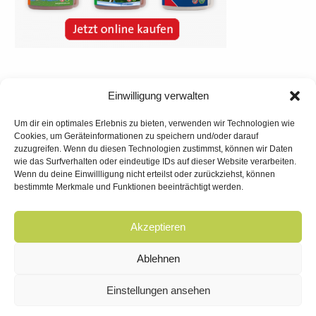
Einwilligung verwalten
Um dir ein optimales Erlebnis zu bieten, verwenden wir Technologien wie
Cookies, um Geräteinformationen zu speichern und/oder darauf
zuzugreifen. Wenn du diesen Technologien zustimmst, können wir Daten
wie das Surfverhalten oder eindeutige IDs auf dieser Website verarbeiten.
Wenn du deine Einwillligung nicht erteilst oder zurückziehst, können
bestimmte Merkmale und Funktionen beeinträchtigt werden.
Akzeptieren
Ablehnen
Impressum
Einstellungen ansehen