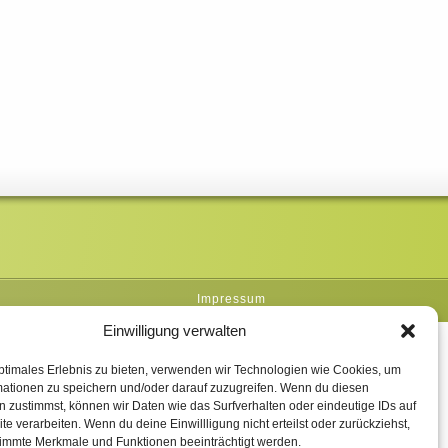
Impressum
Einwilligung verwalten
ptimales Erlebnis zu bieten, verwenden wir Technologien wie Cookies, um
mationen zu speichern und/oder darauf zuzugreifen. Wenn du diesen
 zustimmst, können wir Daten wie das Surfverhalten oder eindeutige IDs auf
te verarbeiten. Wenn du deine Einwillligung nicht erteilst oder zurückziehst,
immte Merkmale und Funktionen beeinträchtigt werden.