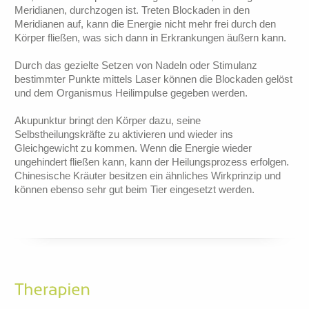
Meridianen, durchzogen ist. Treten Blockaden in den
Meridianen auf, kann die Energie nicht mehr frei durch den
Körper fließen, was sich dann in Erkrankungen äußern kann.
Durch das gezielte Setzen von Nadeln oder Stimulanz
bestimmter Punkte mittels Laser können die Blockaden gelöst
und dem Organismus Heilimpulse gegeben werden.
Akupunktur bringt den Körper dazu, seine
Selbstheilungskräfte zu aktivieren und wieder ins
Gleichgewicht zu kommen. Wenn die Energie wieder
ungehindert fließen kann, kann der Heilungsprozess erfolgen.
Chinesische Kräuter besitzen ein ähnliches Wirkprinzip und
können ebenso sehr gut beim Tier eingesetzt werden.