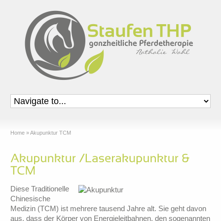
Home
»
Akupunktur TCM
Diese Traditionelle
Chinesische
Medizin (TCM) ist mehrere tausend Jahre alt. Sie geht davon
aus, dass der Körper von Energieleitbahnen, den sogenannten