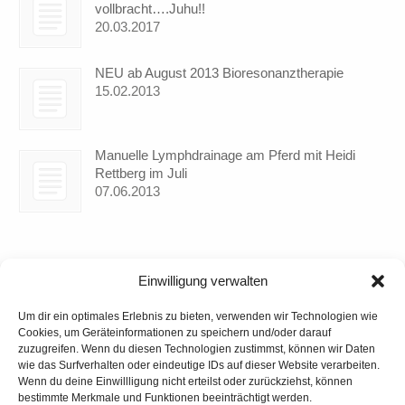
vollbracht….Juhu!!
20.03.2017
NEU ab August 2013 Bioresonanztherapie
15.02.2013
Manuelle Lymphdrainage am Pferd mit Heidi
Rettberg im Juli
07.06.2013
Einwilligung verwalten
Um dir ein optimales Erlebnis zu bieten, verwenden wir Technologien wie
Cookies, um Geräteinformationen zu speichern und/oder darauf
zuzugreifen. Wenn du diesen Technologien zustimmst, können wir Daten
wie das Surfverhalten oder eindeutige IDs auf dieser Website verarbeiten.
Wenn du deine Einwillligung nicht erteilst oder zurückziehst, können
bestimmte Merkmale und Funktionen beeinträchtigt werden.