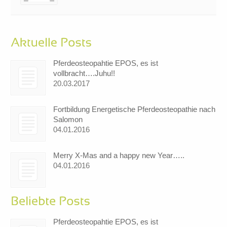
Pferdeosteopahtie EPOS, es ist
vollbracht….Juhu!!
20.03.2017
Fortbildung Energetische Pferdeosteopathie nach
Salomon
04.01.2016
Merry X-Mas and a happy new Year…..
04.01.2016
Pferdeosteopahtie EPOS, es ist